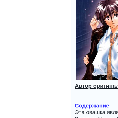
Автор оригина
Содержание
Эта овашка явля