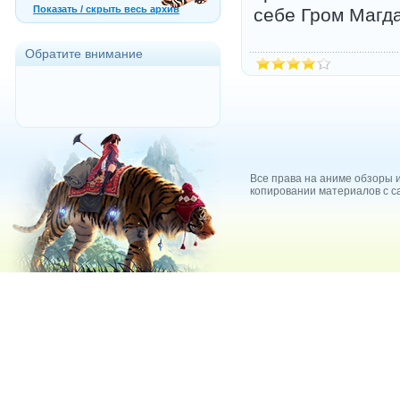
Показать / скрыть весь архив
себе Гром Магд
Обратите внимание
Все права на аниме обзоры и
копировании материалов с са