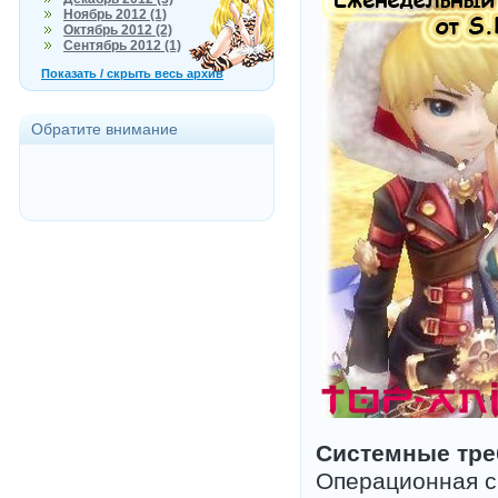
Ноябрь 2012 (1)
Октябрь 2012 (2)
Сентябрь 2012 (1)
Показать / скрыть весь архив
Обратите внимание
Системные тре
Операционная сис