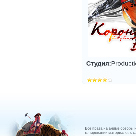
Студия:
Producti
Все права на аниме обзоры и
копировании материалов с са