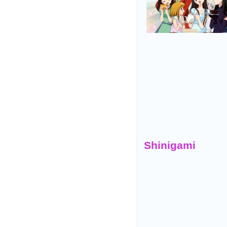
Shinigami