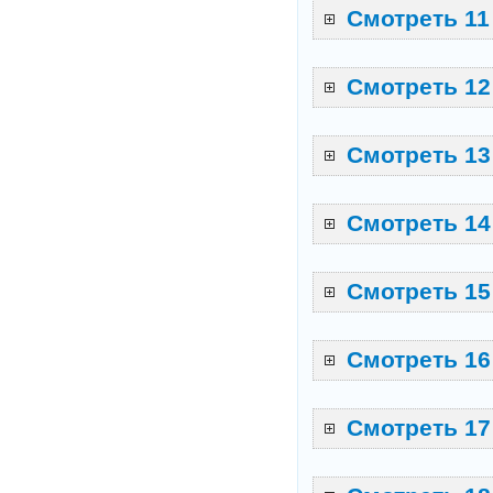
Смотреть 11
Смотреть 12
Смотреть 13
Смотреть 14
Смотреть 15
Смотреть 16
Смотреть 17