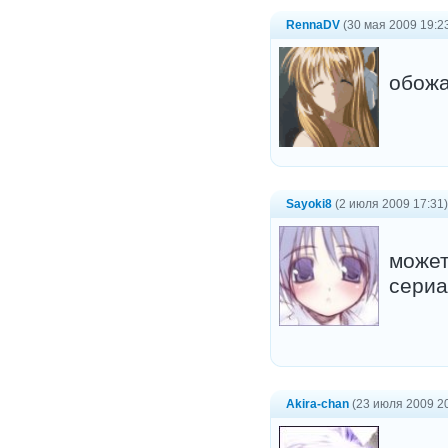
RennaDV
(30 мая 2009 19:2
обожа
Sayoki8
(2 июля 2009 17:31)
может
сериа
Akira-chan
(23 июля 2009 20