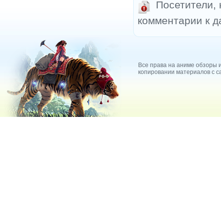
Посетители,
комментарии к д
Все права на аниме обзоры и
копировании материалов с са