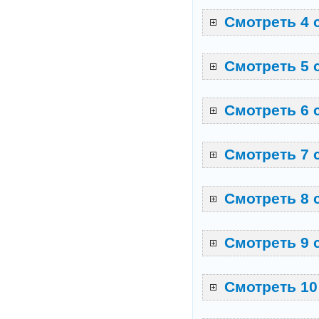
Смотреть 4 
Смотреть 5 
Смотреть 6 
Смотреть 7 
Смотреть 8 
Смотреть 9 
Смотреть 10