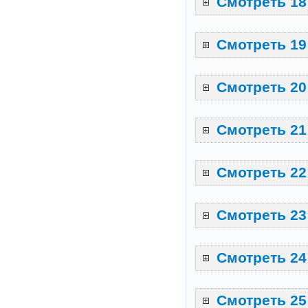
Смотреть 18
Смотреть 19
Смотреть 20
Смотреть 21
Смотреть 22
Смотреть 23
Смотреть 24
Смотреть 25