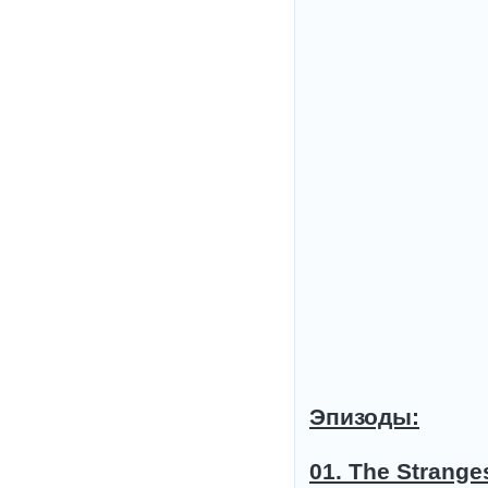
Эпизоды:
01. The Strange