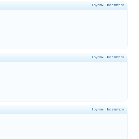
Группы: Посетители
Группы: Посетители
Группы: Посетители