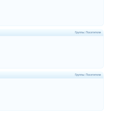
Группы: Посетители
Группы: Посетители