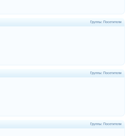
Группы: Посетители
Группы: Посетители
Группы: Посетители