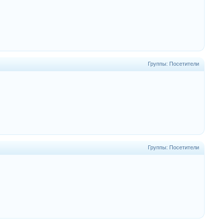
Группы: Посетители
Группы: Посетители