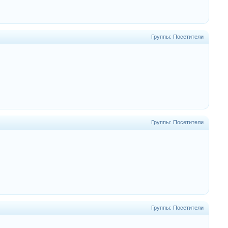
Группы: Посетители
Группы: Посетители
Группы: Посетители