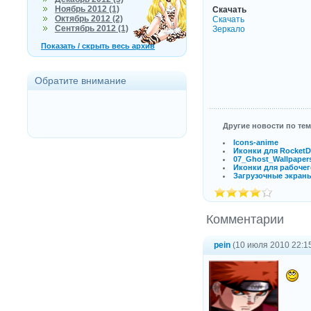
Ноябрь 2012 (1)
Скачать
Октябрь 2012 (2)
Скачать
Сентябрь 2012 (1)
Зеркало
Показать / скрыть весь архив
Обратите внимание
Другие новости по тем
Icons-anime
Иконки для Rocket
07_Ghost_Wallpaper
Иконки для рабочег
Загрузочные экран
Комментарии
pein
(10 июля 2010 22:1